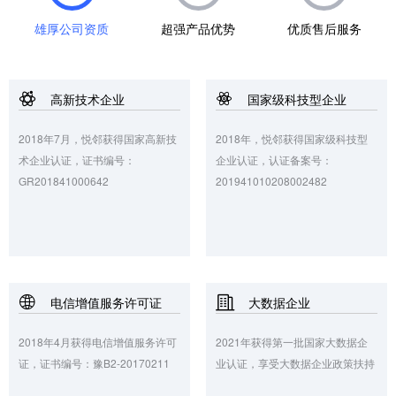
雄厚公司资质
超强产品优势
优质售后服务
高新技术企业
国家级科技型企业
2018年7月，悦邻获得国家高新技
2018年，悦邻获得国家级科技型
术企业认证，证书编号：
企业认证，认证备案号：
GR201841000642
201941010208002482
电信增值服务许可证
大数据企业
2018年4月获得电信增值服务许可
2021年获得第一批国家大数据企
证，证书编号：豫B2-20170211
业认证，享受大数据企业政策扶持