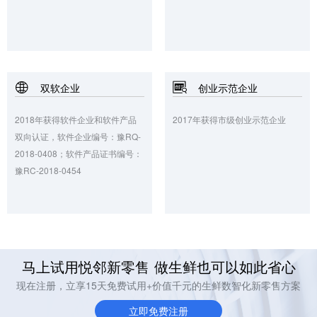
双软企业
创业示范企业
2018年获得软件企业和软件产品
2017年获得市级创业示范企业
双向认证，软件企业编号：豫RQ-
2018-0408；软件产品证书编号：
豫RC-2018-0454
马上试用悦邻新零售 做生鲜也可以如此省心
现在注册，立享15天免费试用+价值千元的生鲜数智化新零售方案
立即免费注册