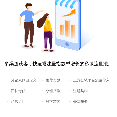
多渠道获客，快速搭建呈指数型增长的私域流量池。
分销规则自定义
推荐奖励
三方公域平台流量导入
团长专供
小程序推广
注册奖励
门店组团
线下获客
分享赚佣