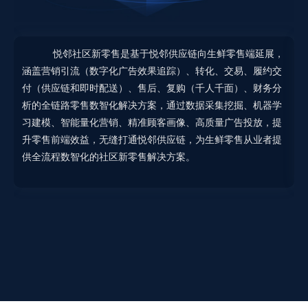
化
悦邻社区新零售是基于悦邻供应链向生鲜零售端延展，
网
涵盖营销引流（数字化广告效果追踪）、转化、交易、履约交
务
付（供应链和即时配送）、售后、复购（千人千面）、财务分
灵
析的全链路零售数智化解决方案，通过数据采集挖掘、机器学
习建模、智能量化营销、精准顾客画像、高质量广告投放，提
升零售前端效益，无缝打通悦邻供应链，为生鲜零售从业者提
供全流程数智化的社区新零售解决方案。