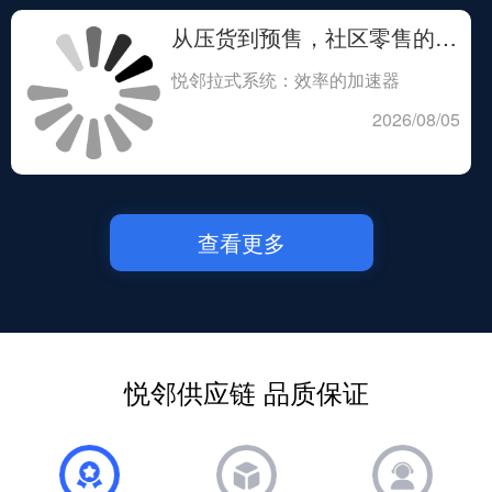
从压货到预售，社区零售的效率革命从选对系统开始
悦邻拉式系统：效率的加速器
2026/08/05
查看更多
悦邻供应链 品质保证