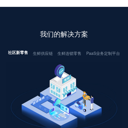
我们的解决方案
生鲜供应链
生鲜连锁零售
PaaS业务定制平台
社区新零售